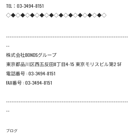
TEL：03-3494-8151
◇◆◇◆◇◆◇◆◇◆◇◆◇◆◇◆◇◆◇◆◇
--------------------------------------------------------------------
--
株式会社BONDSグループ
東京都品川区西五反田8丁目4-15 東京モリスビル第2 5F
電話番号 : 03-3494-8151
FAX番号 : 03-3494-8151
--------------------------------------------------------------------
--
ブログ