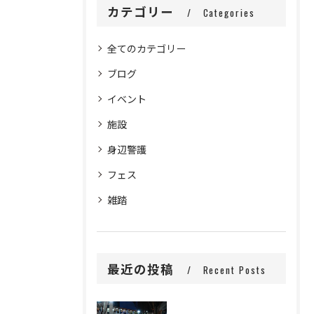
カテゴリー
Categories
全てのカテゴリー
ブログ
イベント
施設
身辺警護
フェス
雑踏
最近の投稿
Recent Posts