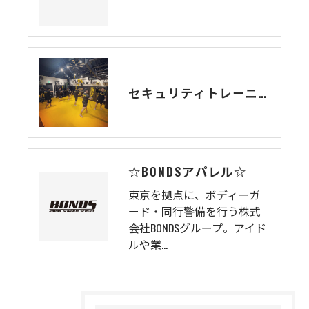
セキュリティトレーニング
☆BONDSアパレル☆
東京を拠点に、ボディーガ
ード・同行警備を行う株式
会社BONDSグループ。アイド
ルや業…