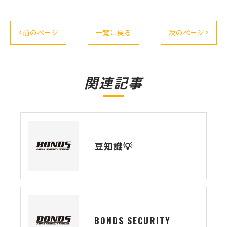
< 前のページ
一覧に戻る
次のページ >
関連記事
豆知識💡
BONDS SECURITY