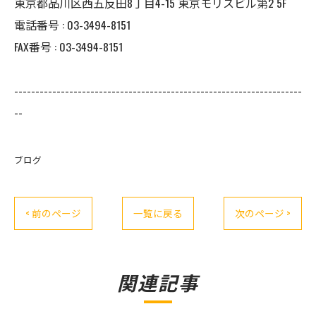
東京都品川区西五反田8丁目4-15 東京モリスビル第2 5F
電話番号 : 03-3494-8151
FAX番号 : 03-3494-8151
--------------------------------------------------------------------
--
ブログ
< 前のページ
一覧に戻る
次のページ >
関連記事