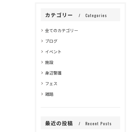
カテゴリー
Categories
全てのカテゴリー
ブログ
イベント
施設
身辺警護
フェス
雑踏
最近の投稿
Recent Posts