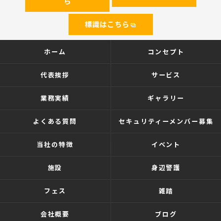
ら
標識はこちら
ホーム
コンセプト
代表挨拶
サービス
業務実績
ギャラリー
よくある質問
セキュリティーメンバー募集
当社の特徴
イベント
施設
身辺警護
フェス
雑踏
会社概要
ブログ