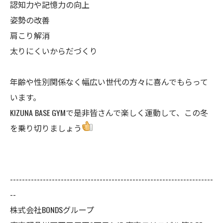
認知力や記憶力の向上
姿勢の改善
肩こり解消
太りにくいからだづくり
年齢や性別関係なく幅広い世代の方々に喜んでもらって
います。
KIZUNA BASE GYMで是非皆さんで楽しく運動して、この冬
を乗り切りましょう
--------------------------------------------------------------------
--
株式会社BONDSグループ