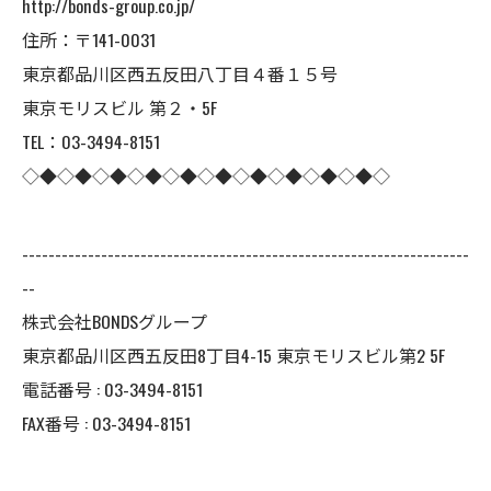
http://bonds-group.co.jp/
住所：〒141-0031
東京都品川区西五反田八丁目４番１５号
東京モリスビル 第２・5F
TEL：03-3494-8151
◇◆◇◆◇◆◇◆◇◆◇◆◇◆◇◆◇◆◇◆◇
--------------------------------------------------------------------
--
株式会社BONDSグループ
東京都品川区西五反田8丁目4-15 東京モリスビル第2 5F
電話番号 : 03-3494-8151
FAX番号 : 03-3494-8151