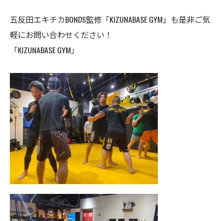
五反田エキチカBONDS監修「KIZUNABASE GYM」も是非ご気
軽にお問い合わせください！
「KIZUNABASE GYM」