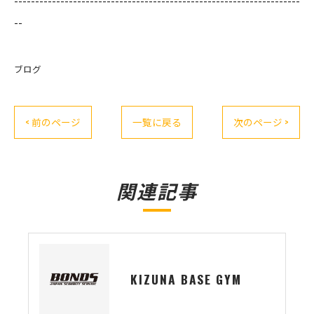
--------------------------------------------------------------------
--
ブログ
< 前のページ
一覧に戻る
次のページ >
関連記事
KIZUNA BASE GYM