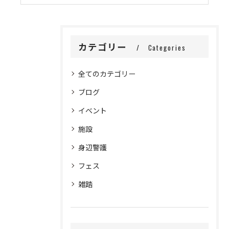
カテゴリー
Categories
全てのカテゴリー
ブログ
イベント
施設
身辺警護
フェス
雑踏