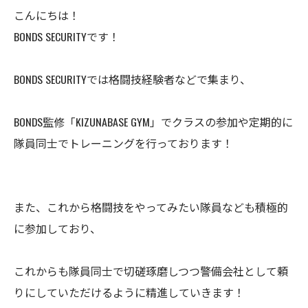
こんにちは！
BONDS SECURITYです！
BONDS SECURITYでは格闘技経験者などで集まり、
BONDS監修「KIZUNABASE GYM」でクラスの参加や定期的に
隊員同士でトレーニングを行っております！
また、これから格闘技をやってみたい隊員なども積極的
に参加しており、
これからも隊員同士で切磋琢磨しつつ警備会社として頼
りにしていただけるように精進していきます！