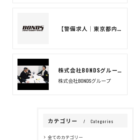
【警備求人｜東京都内】若手活躍中！夏は海の警備も担当｜BONDSグループ
株式会社BONDSグループ
株式会社BONDSグループ
カテゴリー
Categories
全てのカテゴリー