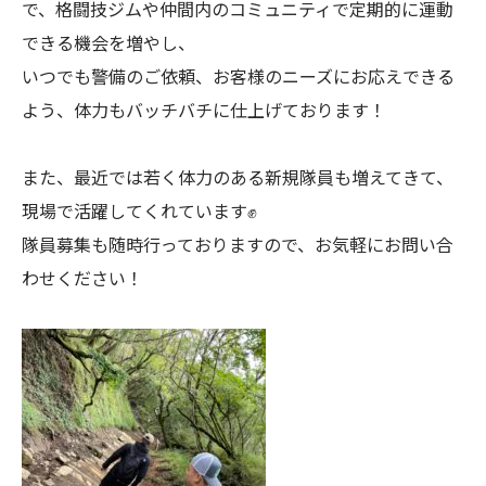
で、格闘技ジムや仲間内のコミュニティで定期的に運動
できる機会を増やし、
いつでも警備のご依頼、お客様のニーズにお応えできる
よう、体力もバッチバチに仕上げております！
また、最近では若く体力のある新規隊員も増えてきて、
現場で活躍してくれています✊
隊員募集も随時行っておりますので、お気軽にお問い合
わせください！