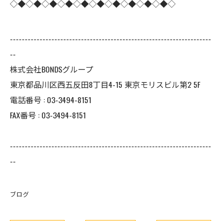
◇◆◇◆◇◆◇◆◇◆◇◆◇◆◇◆◇◆◇◆◇
--------------------------------------------------------------------
--
株式会社BONDSグループ
東京都品川区西五反田8丁目4-15 東京モリスビル第2 5F
電話番号 : 03-3494-8151
FAX番号 : 03-3494-8151
--------------------------------------------------------------------
--
ブログ