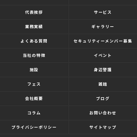
代表挨拶
サービス
業務実績
ギャラリー
よくある質問
セキュリティーメンバー募集
当社の特徴
イベント
施設
身辺警護
フェス
雑踏
会社概要
ブログ
コラム
お問い合わせ
プライバシーポリシー
サイトマップ