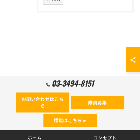
03-3494-8151
お問い合わせはこち
隊員募集
ら
標識はこちら
ホーム
コンセプト