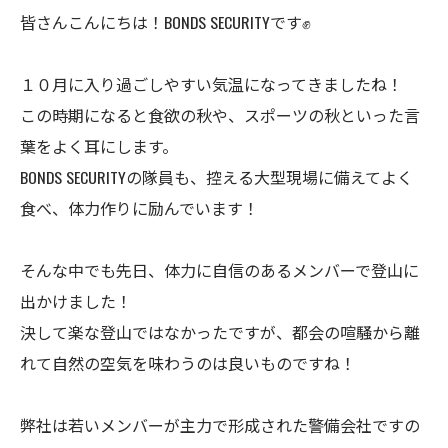
皆さんこんにちは！BONDS SECURITYです✊
１０月に入り過ごしやすい気温になってきましたね！
この時期になると食欲の秋や、スポーツの秋といった言
葉をよく耳にします。
BONDS SECURITYの隊員も、控える大型現場に備えてよく
食べ、体力作りに励んでいます！
そんな中でも先日、体力に自信のあるメンバーで登山に
出かけました！
決して楽な登山ではなかったですが、都会の喧騒から離
れて自然の空気を味わうのは良いものですね！
弊社は若いメンバーが主力で形成された警備会社ですの