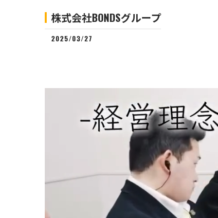
株式会社BONDSグループ
2025/03/27