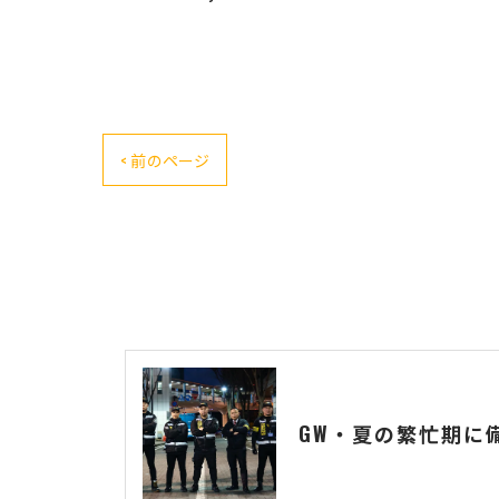
< 前のページ