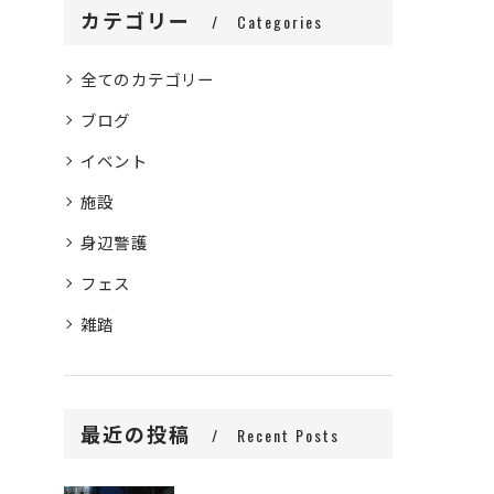
カテゴリー
Categories
全てのカテゴリー
ブログ
イベント
施設
身辺警護
フェス
雑踏
最近の投稿
Recent Posts