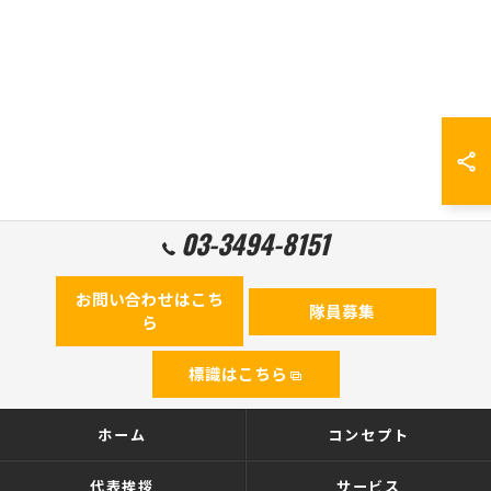
03-3494-8151
お問い合わせはこち
隊員募集
ら
標識はこちら
ホーム
コンセプト
代表挨拶
サービス