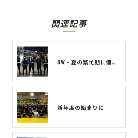
関連記事
GW・夏の繁忙期に備えて、セキュリティスタッフ大募集！
新年度の始まりに