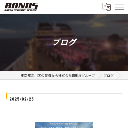
ブログ
東京都品川区の警備なら株式会社BONDSグループ
ブログ
2025/02/25