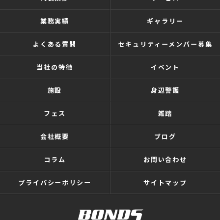
業務実績
ギャラリー
よくある質問
セキュリティーメンバー募集
当社の特徴
イベント
施設
身辺警護
フェス
雑踏
会社概要
ブログ
コラム
お問い合わせ
プライバシーポリシー
サイトマップ