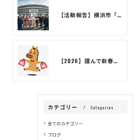
【活動報告】横浜市「二十歳の市民を祝うつどい」の警備完遂と、新成人の門出に寄せて
【2026】謹んで新春のお慶びを申し上げます
カテゴリー
Categories
全てのカテゴリー
ブログ