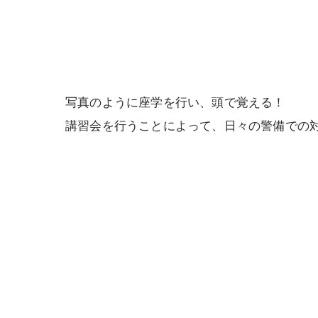
写真のように座学を行い、頭で覚える！
講習会を行うことによって、日々の警備での