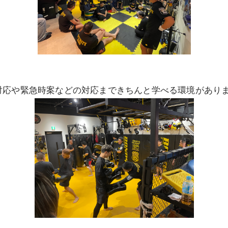
対応や緊急時案などの対応まできちんと学べる環境があり