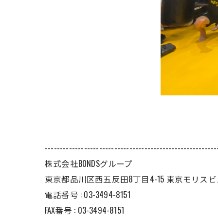
---------------------------------------------------------
株式会社BONDSグループ
東京都品川区西五反田8丁目4-15 東京モリスビル
電話番号 : 03-3494-8151
FAX番号 : 03-3494-8151