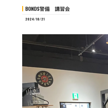
BONDS警備 講習会
2024/10/21