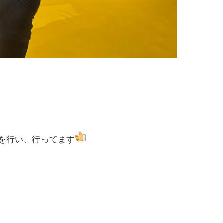
を行い、行ってます