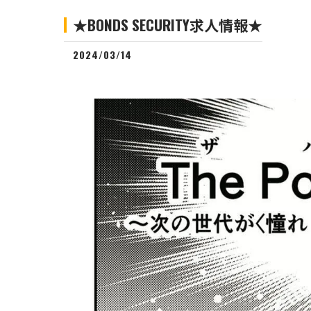
★BONDS SECURITY求人情報★
2024/03/14