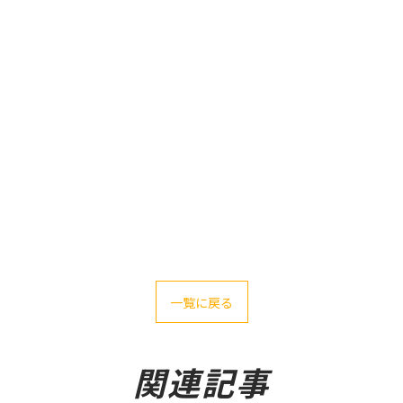
一覧に戻る
関連記事